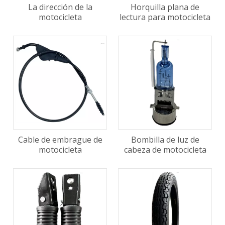
La dirección de la
Horquilla plana de
motocicleta
lectura para motocicleta
Cable de embrague de
Bombilla de luz de
motocicleta
cabeza de motocicleta