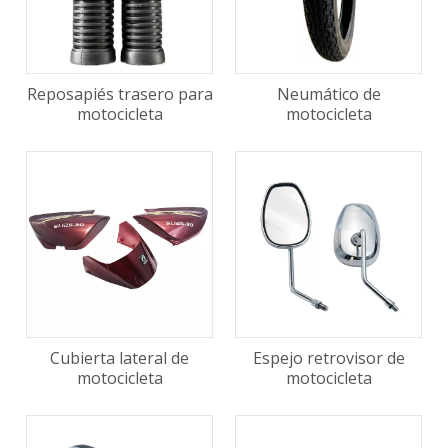
Reposapiés trasero para
Neumático de
motocicleta
motocicleta
Cubierta lateral de
Espejo retrovisor de
motocicleta
motocicleta