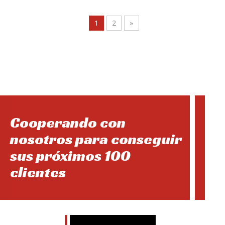
1
2
»
Cooperando con
nosotros para conseguir
sus próximos 100
clientes