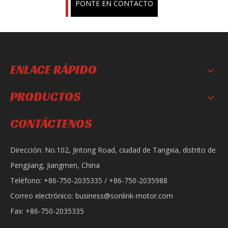
PONTE EN CONTACTO
ENLACE RÁPIDO
PRODUCTOS
CONTÁCTENOS
Dirección: No.102, Jintong Road, ciudad de Tangxia, distrito de
Pengjiang, Jiangmen, China
Teléfono: +86-750-2035335 / +86-750-2035988
Correo electrónico:
business@sonlink-motor.com
Fax: +86-750-2035335