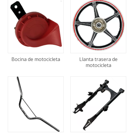
Bocina de motocicleta
Llanta trasera de
motocicleta