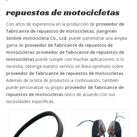
repuestos de motocicletas
Con años de experiencia en la producción de
proveedor de
fabricante de repuestos de motocicletas
,
Jiangmen
Sonlink motocicleta Co., Ltd.
puede suministrar una amplia
gama de
proveedor de fabricante de repuestos de
motocicletas
.
proveedor de fabricante de repuestos de
motocicletas
puede cumplir con muchas aplicaciones; si lo
necesita, obtenga nuestro servicio en línea oportuno sobre
proveedor de fabricante de repuestos de motocicletas
.
Además de la lista de productos a continuación, también
puede personalizar su propio
proveedor de fabricante de
repuestos de motocicletas
único de acuerdo con sus
necesidades específicas.