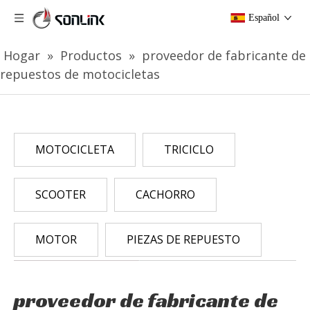
Español
Hogar
»
Productos
»
proveedor de fabricante de
repuestos de motocicletas
MOTOCICLETA
TRICICLO
SCOOTER
CACHORRO
MOTOR
PIEZAS DE REPUESTO
proveedor de fabricante de