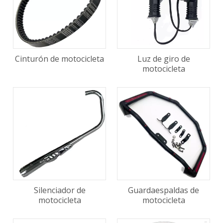
Cinturón de motocicleta
Luz de giro de
motocicleta
Silenciador de
Guardaespaldas de
motocicleta
motocicleta