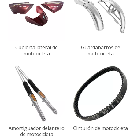
Cubierta lateral de
Guardabarros de
motocicleta
motocicleta
Amortiguador delantero
Cinturón de motocicleta
de motocicleta