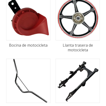
Bocina de motocicleta
Llanta trasera de
motocicleta