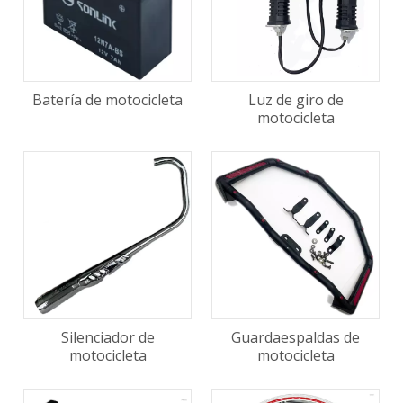
Batería de motocicleta
Luz de giro de
motocicleta
Silenciador de
Guardaespaldas de
motocicleta
motocicleta