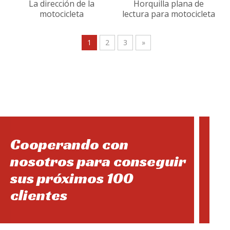
La dirección de la
Horquilla plana de
motocicleta
lectura para motocicleta
1
2
3
»
Cooperando con
nosotros para conseguir
sus próximos 100
clientes