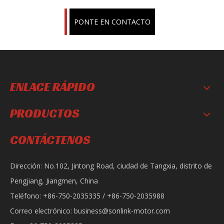
PONTE EN CONTACTO
ENLACE RÁPIDO
PRODUCTOS
CONTÁCTENOS
Dirección: No.102, Jintong Road, ciudad de Tangxia, distrito de
Pengjiang, Jiangmen, China
Teléfono: +86-750-2035335 / +86-750-2035988
Correo electrónico:
business@sonlink-motor.com