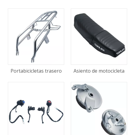
Portabicicletas trasero
Asiento de motocicleta