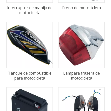
Interruptor de manija de
Freno de motocicleta
motocicleta
Tanque de combustible
Lámpara trasera de
para motocicleta
motocicleta