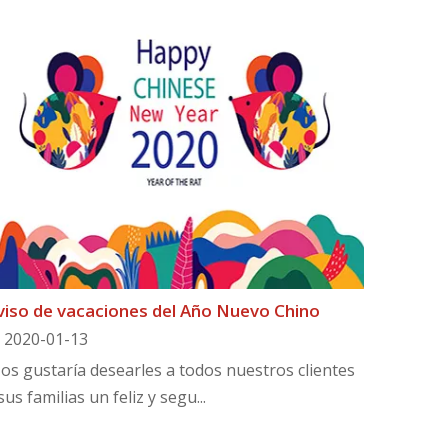
viso de vacaciones del Año Nuevo Chino
2020-01-13
os gustaría desearles a todos nuestros clientes
sus familias un feliz y segu...