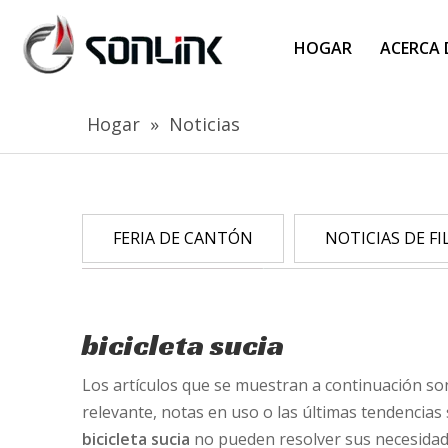
HOGAR
ACERCA 
Hogar
»
Noticias
FERIA DE CANTÓN
NOTICIAS DE FI
bicicleta sucia
Los artículos que se muestran a continuación so
relevante, notas en uso o las últimas tendencia
bicicleta sucia
no pueden resolver sus necesidad