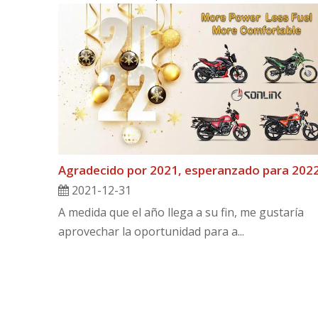
Agradecido por 2021, esperanzado para 2022
2021-12-31
A medida que el año llega a su fin, me gustaría
aprovechar la oportunidad para a...