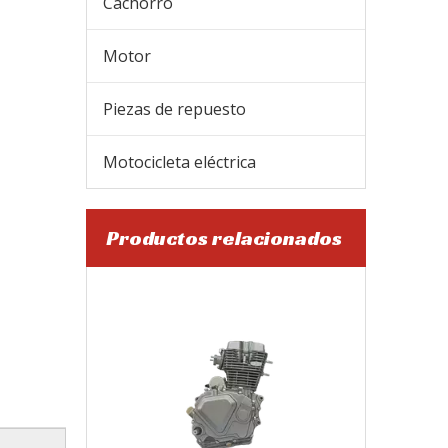
Cachorro
Motor
Piezas de repuesto
Motocicleta eléctrica
Productos relacionados