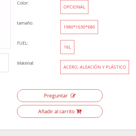
Color:
OPCIONAL
tamaño:
1980*1030*680
FUEL:
16L
Material:
ACERO, ALEACIÓN Y PLÁSTICO
Preguntar
Añadir al carrito